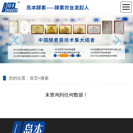
您的位置：
首页
>
搜索
未查询到任何数据！