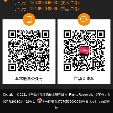
手机号：136 0536 6633（技术咨询）
手机号：151 6560 9356（产品咨询）
岛本酵素公众号
市场直通车
Copyright © 2021 潍坊岛本微生物技术研究所 All Rights Reserved. 备案号：
鲁
ICP备2021034462号-1
鲁公网安备37070502000658号
技术支持：鼎盛科
技