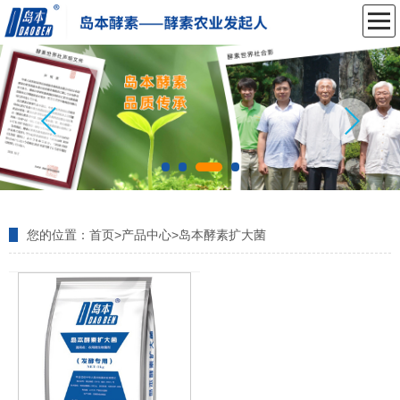
您的位置：
首页
>
产品中心
>
岛本酵素扩大菌