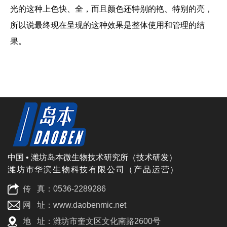
光的这种上色快、全，而且颜色还特别的艳、特别的亮，
所以说最终现在呈现的这种效果是整体使用和管理的结
果。
中国 • 潍坊岛本微生物技术研究所（技术研发）
潍坊市华滨生物科技有限公司（产品运营）
传 真：0536-2289286
网 址：www.daobenmic.net
地 址：潍坊市奎文区文化南路2600号