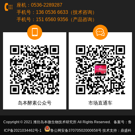
座机：0536-2289287
手机号：136 0536 6633（技术咨询）
手机号：151 6560 9356（产品咨询）
岛本酵素公众号
市场直通车
Copyright © 2021 潍坊岛本微生物技术研究所 All Rights Reserved. 备案号：
鲁
ICP备2021034462号-1
鲁公网安备37070502000658号
技术支持：鼎盛科