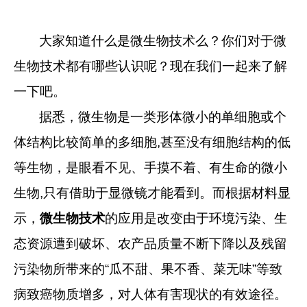
大家知道什么是微生物技术么？你们对于微
生物技术都有哪些认识呢？现在我们一起来了解
一下吧。
据悉，微生物是一类形体微小的单细胞或个
体结构比较简单的多细胞
,
甚至没有细胞结构的低
等生物，是眼看不见、手摸不着、有生命的微小
生物
,
只有借助于显微镜才能看到。而根据材料显
示，
微生物技术
的应用是改变由于环境污染、生
态资源遭到破坏、农产品质量不断下降以及残留
污染物所带来的
“
瓜不甜、果不香、菜无味
”
等致
病致癌物质增多，对人体有害现状的有效途径。