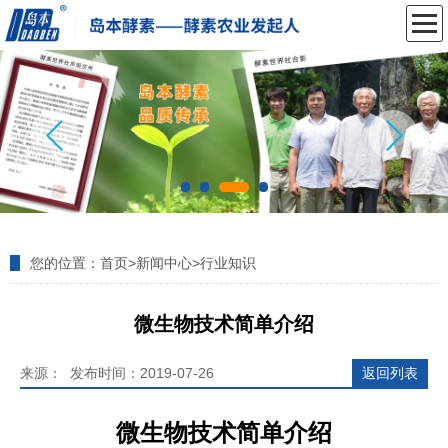
您的位置：
首页
>
新闻中心
>
行业知识
微生物技术简单介绍
来源： 发布时间：2019-07-26
返回列表
微生物技术简单介绍