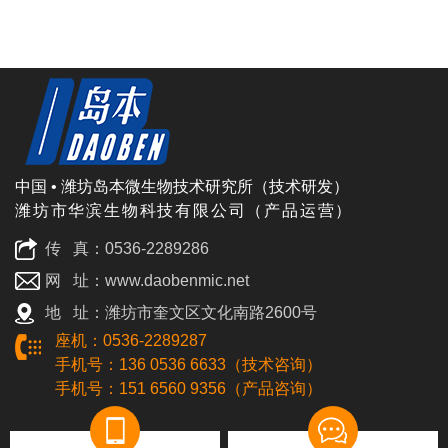
中国 • 潍坊岛本微生物技术研究所（技术研发）
潍坊市华滨生物科技有限公司（产品运营）
传 真：0536-2289286
网 址：www.daobenmic.net
地 址：潍坊市奎文区文化南路2600号
座机：0536-2289287
手机号：136 0536 6633（技术咨询）
手机号：151 6560 9356（产品咨询）