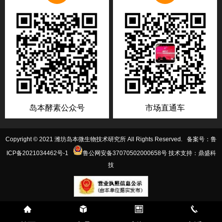
岛本酵素公众号
市场直通车
Copyright © 2021 潍坊岛本微生物技术研究所 All Rights Reserved. 备案号：
鲁
ICP备2021034462号-1
鲁公网安备37070502000658号
技术支持：鼎盛科
技