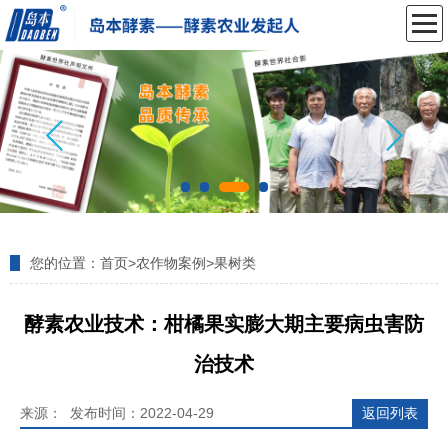
您的位置：
首页
>
农作物案例
>
果树类
酵素农业技术：柑橘果实膨大期主要病虫害防
治技术
来源： 发布时间：2022-04-29
返回列表