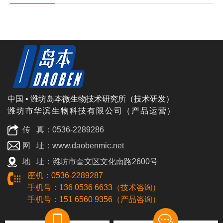
中国 • 潍坊岛本微生物技术研究所（技术研发）
潍坊市华滨生物科技有限公司（产品运营）
传 真：0536-2289286
网 址：www.daobenmic.net
地 址：潍坊市奎文区文化南路2600号
座机：0536-2289287
手机号：136 0536 6633（技术咨询）
手机号：151 6560 9356（产品咨询）