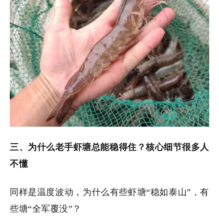
三、为什么老手虾塘总能稳得住？核心细节很多人
不懂
同样是温度波动，为什么有些虾塘“稳如泰山”，有
些塘“全军覆没”？