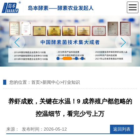
您的位置：
首页
>
新闻中心
>
行业知识
养虾成败，关键在水温！9 成养殖户都忽略的
控温细节，看完少亏上万
来源： 发布时间：2026-05-12
返回列表