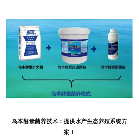
岛本酵素菌养技术：提供水产生态养殖系统方
案！