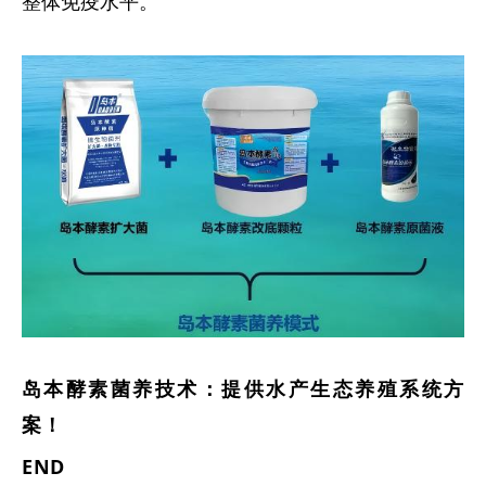
整体免疫水平。
岛本酵素菌养技术：提供水产生态养殖系统方
案！
END