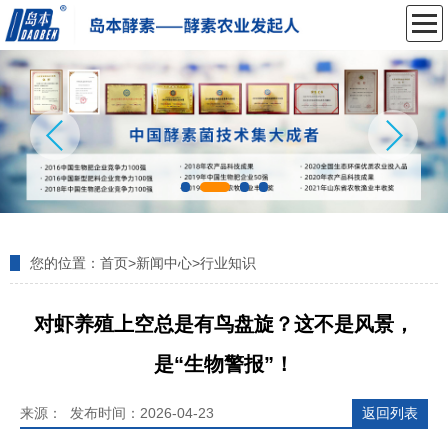
您的位置：
首页
>
新闻中心
>
行业知识
对虾养殖上空总是有鸟盘旋？这不是风景，
是“生物警报”！
来源： 发布时间：2026-04-23
返回列表