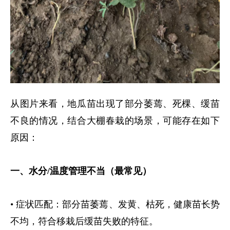
从图片来看，地瓜苗出现了部分萎蔫、死棵、缓苗
不良的情况，结合大棚春栽的场景，可能存在如下
原因：
一、水分
/
温度管理不当（最常见）
• 症状匹配：部分苗萎蔫、发黄、枯死，健康苗长势
不均，符合移栽后缓苗失败的特征。