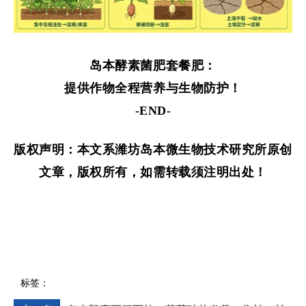
岛本酵素菌肥套餐肥：
提供作物全程营养与生物防护！
-END-
版权声明：本文系潍坊岛本微生物技术研究所原创
文章，版权所有，如需转载须注明出处！
标签：