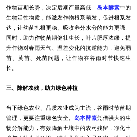
作物苗期长势，决定后期产量高低。
岛本酵素
中的
生物活性物质，能激发作物根系萌发，促进根系发
达，让幼苗扎根更稳、吸收养分水分的能力更强。
同时，助力作物苗期健壮生长，叶片肥厚浓绿，提
升作物对春雨天气、温差变化的抗逆能力，避免弱
苗、黄苗、死苗问题，让作物在谷雨时节快速生
长。
三、降解农残，助力绿色种植
当下绿色农业、品质农业成为主流，谷雨时节苗期
管理，更要注重绿色安全。
岛本酵素
凭借强大的生
物分解能力，有效降解土壤中的农药残留，净化土