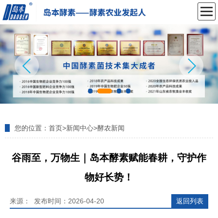
您的位置：
首页
>
新闻中心
>
酵农新闻
谷雨至，万物生｜岛本酵素赋能春耕，守护作
物好长势！
来源： 发布时间：2026-04-20
返回列表