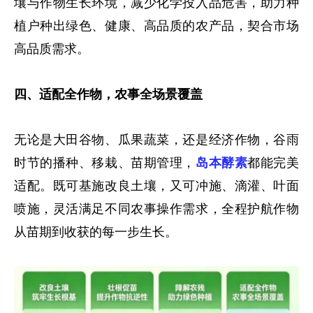
壤与作物生长环境，减少化学投入品危害，助力种
植户种出绿色、健康、高品质的农产品，契合市场
高品质需求。
四、适配全作物，农事全场景覆盖
无论是大田谷物、瓜果蔬菜，还是经济作物，谷雨
时节的播种、移栽、苗期管理，
岛本酵素
都能完美
适配。既可基施改良土壤，又可冲施、滴灌、叶面
喷施，灵活满足不同农事操作需求，全程护航作物
从苗期到收获的每一步生长。