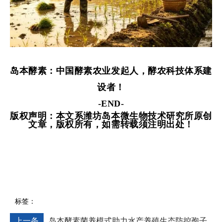
岛本酵素：中国酵素农业发起人，酵农科技体系建
设者！
-END-
版权声明：本文系潍坊岛本微生物技术研究所原创
文章，版权所有，如需转载须注明出处！
标签：
上一条
岛本酵素菌养模式助力水产养殖生态防控孢子