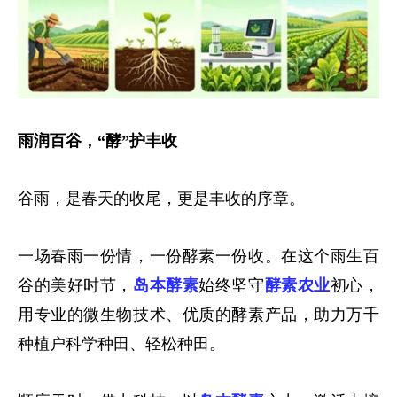
雨润百谷，“酵”护丰收
谷雨，是春天的收尾，更是丰收的序章。
一场春雨一份情，一份酵素一份收。在这个雨生百
谷的美好时节，
岛本酵素
始终坚守
酵素农业
初心，
用专业的微生物技术、优质的酵素产品，助力万千
种植户科学种田、轻松种田。