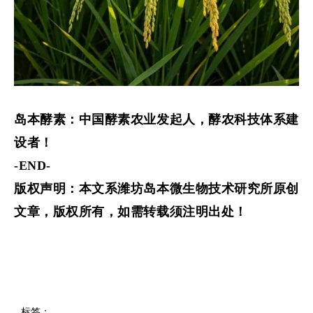
岛本酵素：中国酵素农业发起人，酵农科技体系建
设者！
-END-
版权声明：本文系潍坊岛本微生物技术研究所原创
文章，版权所有，如需转载须注明出处！
标签：