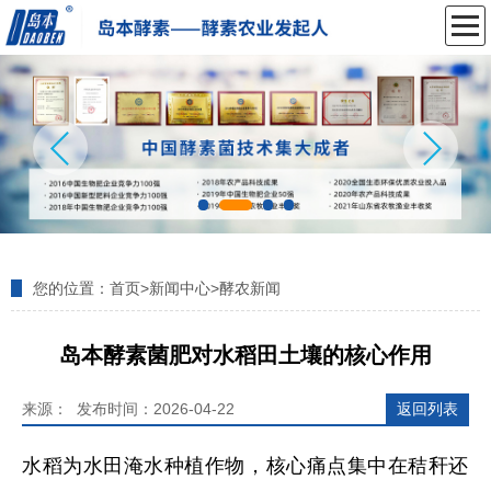
您的位置：
首页
>
新闻中心
>
酵农新闻
岛本酵素菌肥对水稻田土壤的核心作用
来源： 发布时间：2026-04-22
返回列表
水稻为水田淹水种植作物，核心痛点集中在秸秆还