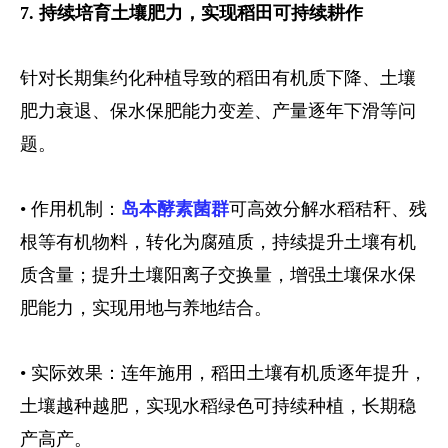
7. 持续培育土壤肥力，实现稻田可持续耕作
针对长期集约化种植导致的稻田有机质下降、土壤
肥力衰退、保水保肥能力变差、产量逐年下滑等问
题。
• 作用机制：
岛本酵素菌群
可高效分解水稻秸秆、残
根等有机物料，转化为腐殖质，持续提升土壤有机
质含量；提升土壤阳离子交换量，增强土壤保水保
肥能力，实现用地与养地结合。
• 实际效果：连年施用，稻田土壤有机质逐年提升，
土壤越种越肥，实现水稻绿色可持续种植，长期稳
产高产。