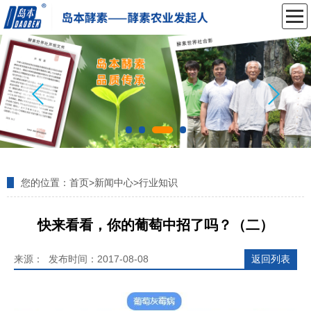
您的位置：
首页
>
新闻中心
>
行业知识
快来看看，你的葡萄中招了吗？（二）
来源： 发布时间：2017-08-08
返回列表